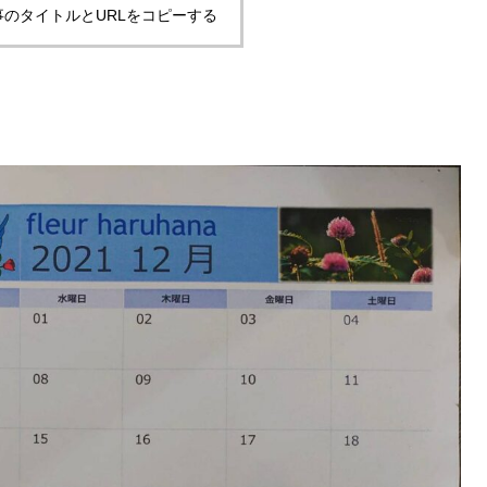
事のタイトルとURLをコピーする