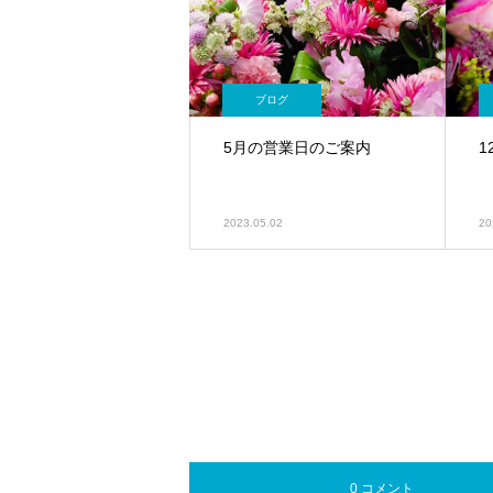
ブログ
5月の営業日のご案内
2023.05.02
20
0 コメント