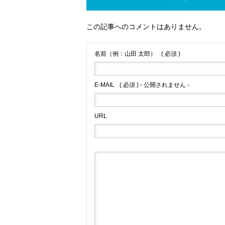
この記事へのコメントはありません。
名前（例：山田 太郎）
( 必須 )
E-MAIL
( 必須 ) - 公開されません -
URL