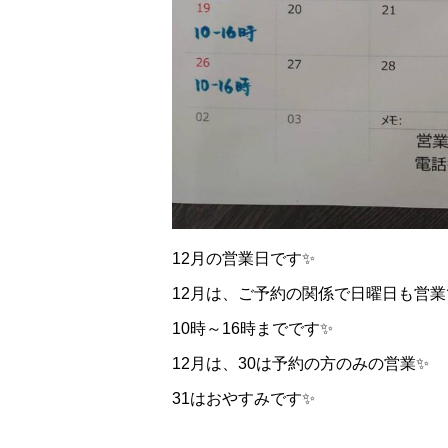
12月の営業日です✨
12月は、ご予約の関係で日曜日も営業
10時～16時までです✨
12月は、30は予約の方のみの営業✨
31はおやすみです✨