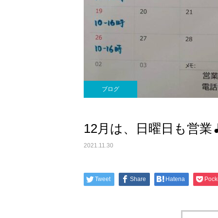
ブログ
12月は、日曜日も営業
2021.11.30
Tweet
Share
Hatena
Pock