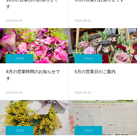
す
2025.09.29
2025.09.01
ブログ
ブログ
8月の営業時間のお知らせで
5月の営業日のご案内
す
2025.08.04
2025.04.24
ブログ
ブログ