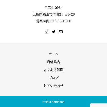
〒721-0964
広島県福山市港町2丁目5-28
営業時間：10:00-19:00
ホーム
店舗案内
よくある質問
ブログ
お問い合わせ
© fleur haruhana