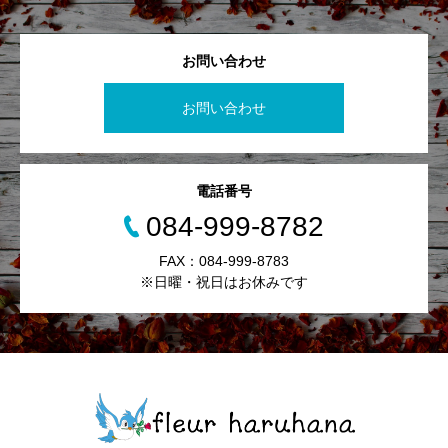
お問い合わせ
お問い合わせ
電話番号
084-999-8782
FAX：084-999-8783
※日曜・祝日はお休みです